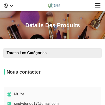
Détails Des Produits
Toutes Les Catégories
Nous contacter
Mr. Ye
cindydeng617@gmail.com