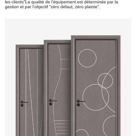
les clients"
La qualité de l'équipement est déterminée par la
gestion et par l'objectif "zéro défaut, zéro plainte".