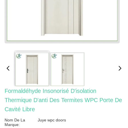
Formaldéhyde Insonorisé D'isolation
Thermique D'anti Des Termites WPC Porte De
Cavité Libre
Nom De La
Juye wpc doors
Marque: