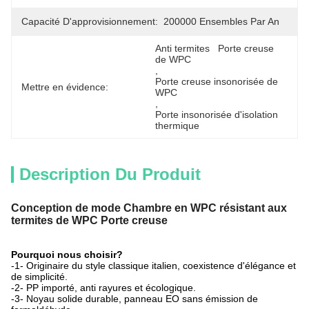
Capacité D'approvisionnement:
200000 Ensembles Par An
Anti termites   Porte creuse 
de WPC
, 
Porte creuse insonorisée de 
Mettre en évidence:
WPC
, 
Porte insonorisée d'isolation 
thermique
Description Du Produit
Conception de mode Chambre en WPC résistant aux
termites de WPC Porte creuse
Pourquoi nous choisir?
-1- Originaire du style classique italien, coexistence d'élégance et
de simplicité.
-2- PP importé, anti rayures et écologique.
-3- Noyau solide durable, panneau EO sans émission de