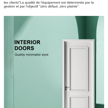
les clients"
La qualité de l'équipement est déterminée par la
gestion et par l'objectif "zéro défaut, zéro plainte".