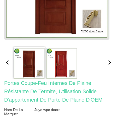
Portes Coupe-Feu Internes De Plaine
Résistante De Termite, Utilisation Solide
D'appartement De Porte De Plaine D'OEM
Nom De La
Juye wpc doors
Marque: