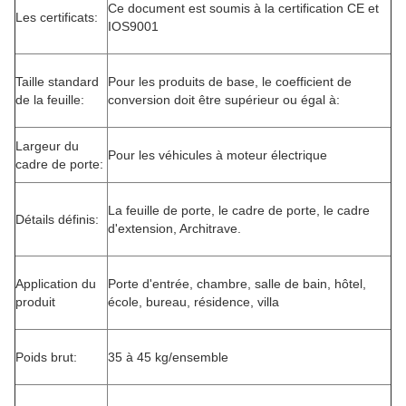
Ce document est soumis à la certification CE et
Les certificats:
IOS9001
Taille standard
Pour les produits de base, le coefficient de
de la feuille:
conversion doit être supérieur ou égal à:
Largeur du
Pour les véhicules à moteur électrique
cadre de porte:
La feuille de porte, le cadre de porte, le cadre
Détails définis:
d'extension, Architrave.
Application du
Porte d'entrée, chambre, salle de bain, hôtel,
produit
école, bureau, résidence, villa
Poids brut:
35 à 45 kg/ensemble