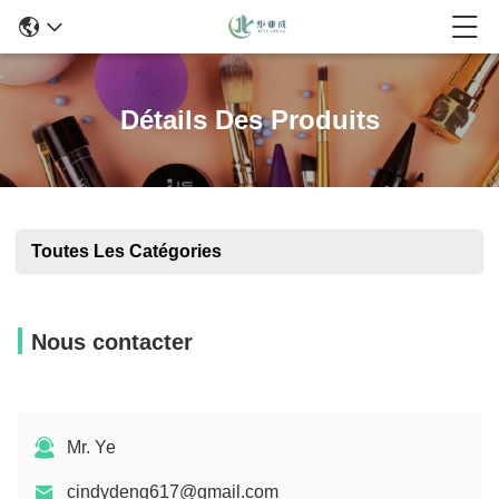
Détails Des Produits
Toutes Les Catégories
Nous contacter
Mr. Ye
cindydeng617@gmail.com