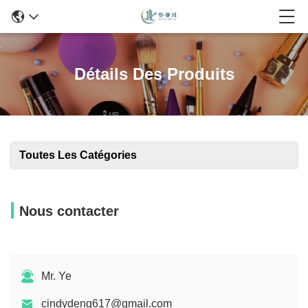
Détails Des Produits
Toutes Les Catégories
Nous contacter
Mr. Ye
cindydeng617@gmail.com