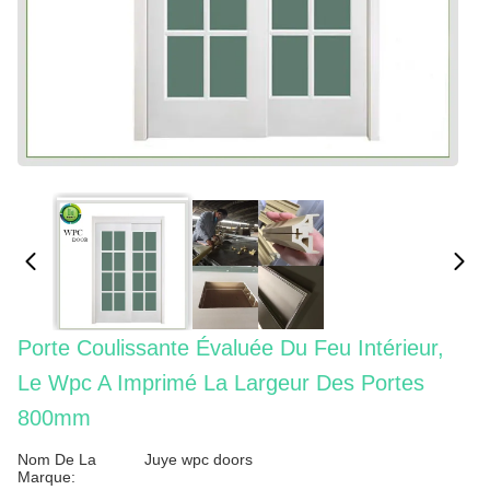
Porte Coulissante Évaluée Du Feu Intérieur,
Le Wpc A Imprimé La Largeur Des Portes
800mm
Nom De La
Juye wpc doors
Marque: