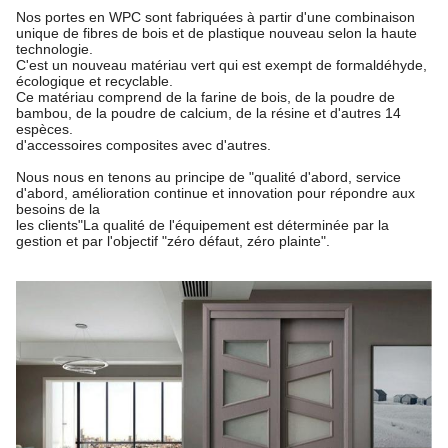
Nos portes en WPC sont fabriquées à partir d'une combinaison
unique de fibres de bois et de plastique nouveau selon la haute
technologie.
C'est un nouveau matériau vert qui est exempt de formaldéhyde,
écologique et recyclable.
Ce matériau comprend de la farine de bois, de la poudre de
bambou, de la poudre de calcium, de la résine et d'autres 14
espèces.
d'accessoires composites avec d'autres.
Nous nous en tenons au principe de "qualité d'abord, service
d'abord, amélioration continue et innovation pour répondre aux
besoins de la
les clients"
La qualité de l'équipement est déterminée par la
gestion et par l'objectif "zéro défaut, zéro plainte".