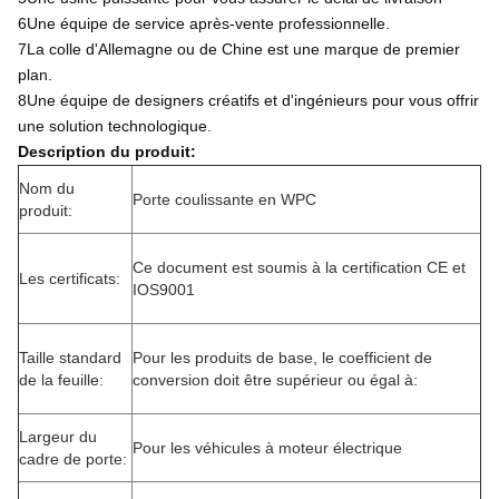
6Une équipe de service après-vente professionnelle.
7La colle d'Allemagne ou de Chine est une marque de premier
plan.
8Une équipe de designers créatifs et d'ingénieurs pour vous offrir
une solution technologique.
Description du produit:
Nom du
Porte coulissante en WPC
produit:
Ce document est soumis à la certification CE et
Les certificats:
IOS9001
Taille standard
Pour les produits de base, le coefficient de
de la feuille:
conversion doit être supérieur ou égal à:
Largeur du
Pour les véhicules à moteur électrique
cadre de porte: