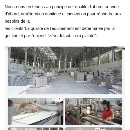
Nous nous en tenons au principe de "qualité d'abord, service
d'abord, amélioration continue et innovation pour répondre aux
besoins de la
les clients"
La qualité de l'équipement est déterminée par la
gestion et par l'objectif "zéro défaut, zéro plainte".