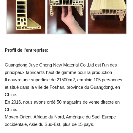
Profil de l'entreprise
:
Guangdong Juye Cheng New Material Co.,Ltd est l'un des
principaux fabricants haut de gamme pour la production
Il couvre une superficie de 21500m2, emploie 105 personnes.
et situé dans la ville de Foshan, province du Guangdong, en
Chine.
En 2016, nous avons créé 50 magasins de vente directe en
Chine.
Moyen-Orient, Afrique du Nord, Amérique du Sud, Europe
occidentale, Asie du Sud-Est, plus de 15 pays.