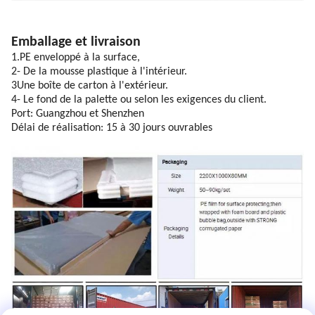
Emballage et livraison
1.PE enveloppé à la surface,
2- De la mousse plastique à l'intérieur.
3Une boîte de carton à l'extérieur.
4- Le fond de la palette ou selon les exigences du client.
Port: Guangzhou et Shenzhen
Délai de réalisation: 15 à 30 jours ouvrables