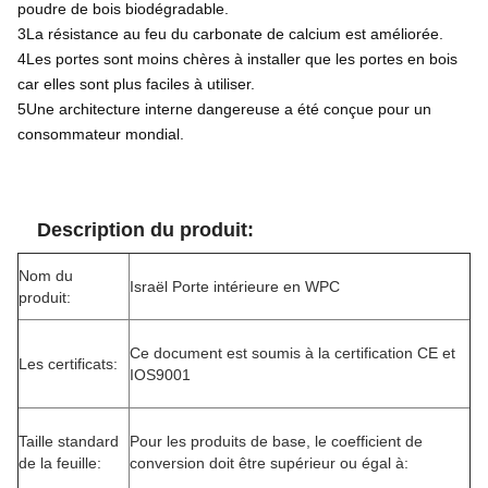
poudre de bois biodégradable.
3La résistance au feu du carbonate de calcium est améliorée.
4Les portes sont moins chères à installer que les portes en bois
car elles sont plus faciles à utiliser.
5Une architecture interne dangereuse a été conçue pour un
consommateur mondial.
Description du produit:
Nom du
Israël Porte intérieure en WPC
produit:
Ce document est soumis à la certification CE et
Les certificats:
IOS9001
Taille standard
Pour les produits de base, le coefficient de
de la feuille:
conversion doit être supérieur ou égal à: