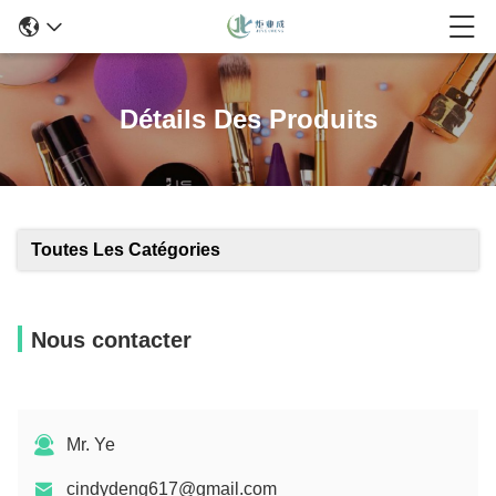
Détails Des Produits
Toutes Les Catégories
Nous contacter
Mr. Ye
cindydeng617@gmail.com