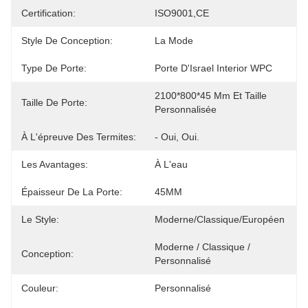
Certification:
ISO9001,CE
Style De Conception:
La Mode
Type De Porte:
Porte D'Israel Interior WPC
2100*800*45 Mm Et Taille 
Taille De Porte:
Personnalisée
À L'épreuve Des Termites:
- Oui, Oui.
Les Avantages:
À L'eau
Épaisseur De La Porte:
45MM
Le Style:
Moderne/classique/européen
Moderne / Classique / 
Conception:
Personnalisé
Couleur:
Personnalisé