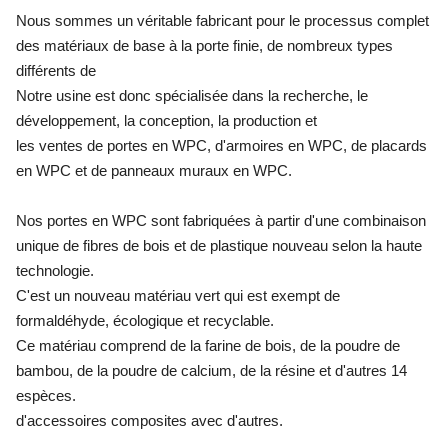
Nous sommes un véritable fabricant pour le processus complet
des matériaux de base à la porte finie, de nombreux types
différents de
Notre usine est donc spécialisée dans la recherche, le
développement, la conception, la production et
les ventes de portes en WPC, d'armoires en WPC, de placards
en WPC et de panneaux muraux en WPC.
Nos portes en WPC sont fabriquées à partir d'une combinaison
unique de fibres de bois et de plastique nouveau selon la haute
technologie.
C'est un nouveau matériau vert qui est exempt de
formaldéhyde, écologique et recyclable.
Ce matériau comprend de la farine de bois, de la poudre de
bambou, de la poudre de calcium, de la résine et d'autres 14
espèces.
d'accessoires composites avec d'autres.