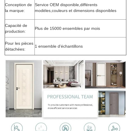
Conception de
Service OEM disponible,différents
la marque:
modèles,couleurs et dimensions disponibles
Capacité de
Plus de 15000 ensembles par mois
production:
Pour les pièces
1 ensemble d'échantillons
détachées: