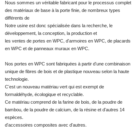
Nous sommes un véritable fabricant pour le processus complet
des matériaux de base à la porte finie, de nombreux types
différents de
Notre usine est donc spécialisée dans la recherche, le
développement, la conception, la production et
les ventes de portes en WPC, d'armoires en WPC, de placards
en WPC et de panneaux muraux en WPC.
Nos portes en WPC sont fabriquées à partir d'une combinaison
unique de fibres de bois et de plastique nouveau selon la haute
technologie.
C'est un nouveau matériau vert qui est exempt de
formaldéhyde, écologique et recyclable.
Ce matériau comprend de la farine de bois, de la poudre de
bambou, de la poudre de calcium, de la résine et d'autres 14
espèces.
d'accessoires composites avec d'autres.