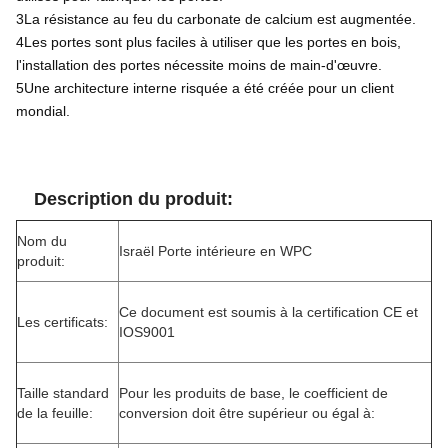
3La résistance au feu du carbonate de calcium est augmentée.
4Les portes sont plus faciles à utiliser que les portes en bois,
l'installation des portes nécessite moins de main-d'œuvre.
5Une architecture interne risquée a été créée pour un client
mondial.
Description du produit:
Nom du
Israël Porte intérieure en WPC
produit:
Ce document est soumis à la certification CE et
Les certificats:
IOS9001
Taille standard
Pour les produits de base, le coefficient de
de la feuille:
conversion doit être supérieur ou égal à: