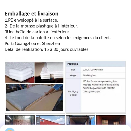
Emballage et livraison
1.PE enveloppé à la surface,
2- De la mousse plastique à l'intérieur.
3Une boîte de carton à l'extérieur.
4- Le fond de la palette ou selon les exigences du client.
Port: Guangzhou et Shenzhen
Délai de réalisation: 15 à 30 jours ouvrables