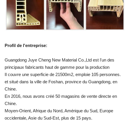
Profil de l'entreprise
:
Guangdong Juye Cheng New Material Co.,Ltd est l'un des
principaux fabricants haut de gamme pour la production
Il couvre une superficie de 21500m2, emploie 105 personnes.
et situé dans la ville de Foshan, province du Guangdong, en
Chine.
En 2016, nous avons créé 50 magasins de vente directe en
Chine.
Moyen-Orient, Afrique du Nord, Amérique du Sud, Europe
occidentale, Asie du Sud-Est, plus de 15 pays.