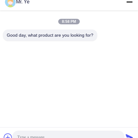
Mr. Ye
8:58 PM
Good day, what product are you looking for?