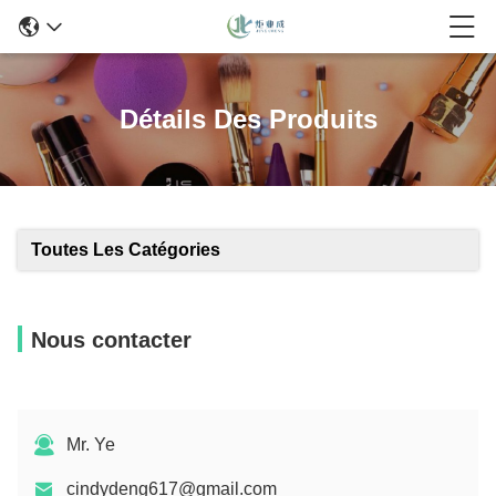
Détails Des Produits
Toutes Les Catégories
Nous contacter
Mr. Ye
cindydeng617@gmail.com