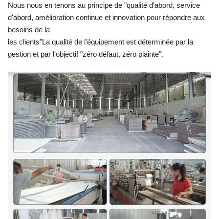
Nous nous en tenons au principe de "qualité d'abord, service
d'abord, amélioration continue et innovation pour répondre aux
besoins de la
les clients"
La qualité de l'équipement est déterminée par la
gestion et par l'objectif "zéro défaut, zéro plainte".