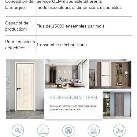
Conception de
Service OEM disponible,différents
la marque:
modèles,couleurs et dimensions disponibles
Capacité de
Plus de 15000 ensembles par mois
production:
Pour les pièces
1 ensemble d'échantillons
détachées: