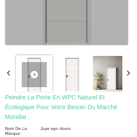
Peindre La Porte En WPC Naturel Et
Écologique Pour Votre Besoin Du Marché
Mondial
Nom De La
Juye wpc doors
Marque: